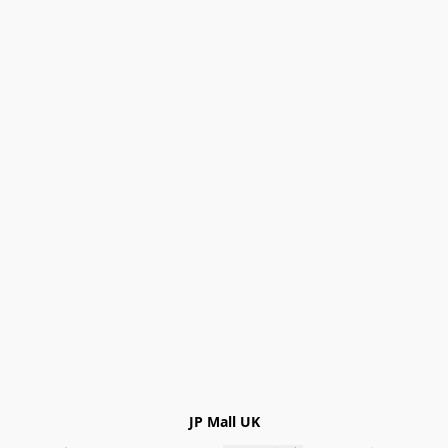
JP Mall UK