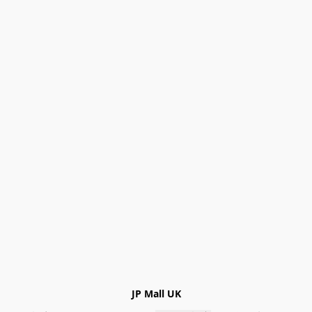
JP Mall UK