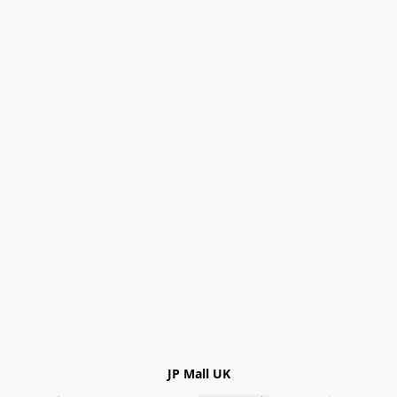
JP Mall UK