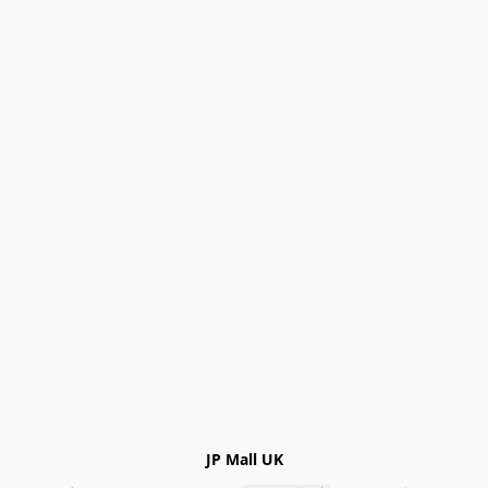
JP Mall UK