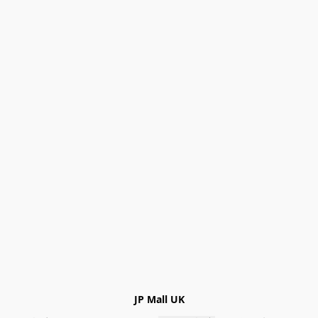
JP Mall UK