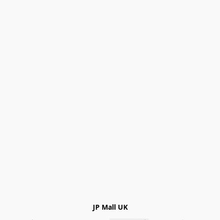
JP Mall UK