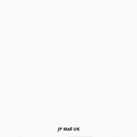
JP Mall UK