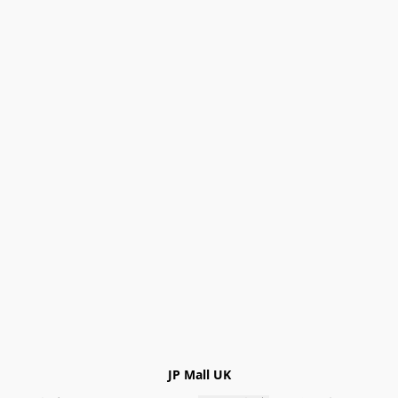
JP Mall UK